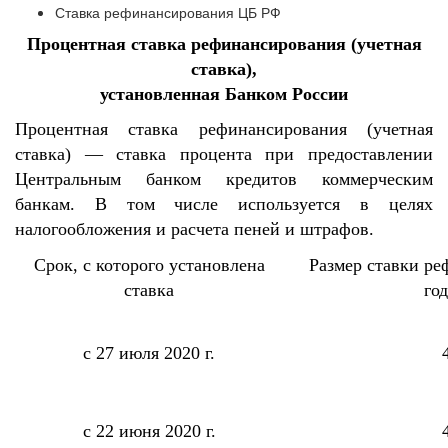
Ставка рефинансирования ЦБ РФ
Процентная ставка рефинансирования (учетная
ставка),
установленная Банком России
Процентная ставка рефинансирования (учетная
ставка) — ставка процента при предоставлении
Центральным банком кредитов коммерческим
банкам. В том числе используется в целях
налогообложения и расчета пеней и штрафов.
Срок, с которого установлена
Размер ставки р
ставка
го
с 27 июля 2020 г.
с 22 июня 2020 г.