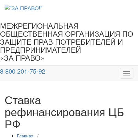
МЕЖРЕГИОНАЛЬНАЯ
ОБЩЕСТВЕННАЯ ОРГАНИЗАЦИЯ ПО
ЗАЩИТЕ ПРАВ ПОТРЕБИТЕЛЕЙ И
ПРЕДПРИНИМАТЕЛЕЙ
«ЗА ПРАВО»
8 800 201-75-92
Показ
Скры
нави
Ставка
рефинансирования ЦБ
РФ
Главная
/