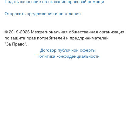
Подать заявление на оказание правовой помощи
Отправить предложения и пожелания
© 2019-2026 Межрегиональная общественная организация
по защите прав потребителей и предпринимателей
"За Право".
Договор публичной оферты
Политика конфиденциальности