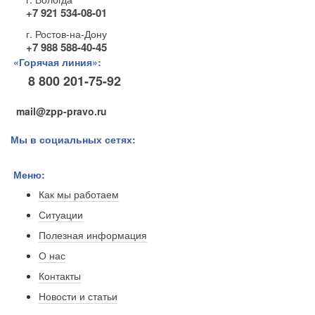
+7 921 534-08-01
г. Ростов-на-Дону
+7 988 588-40-45
«Горячая линия»:
8 800 201-75-92
mail@zpp-pravo.ru
Мы в социальных сетях:
Меню:
Как мы работаем
Ситуации
Полезная информация
О нас
Контакты
Новости и статьи