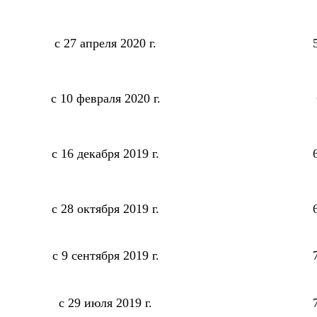
с 27 апреля 2020 г.
с 10 февраля 2020 г.
с 16 декабря 2019 г.
с 28 октября 2019 г.
с 9 сентября 2019 г.
с 29 июля 2019 г.