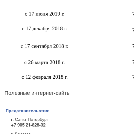
с 17 июня 2019 г.
с 17 декабря 2018 г.
с 17 сентября 2018 г.
с 26 марта 2018 г.
с 12 февраля 2018 г.
Полезные интернет-сайты
Представительства:
г. Санкт-Петербург
+7 905 21-828-32
г. Вологда