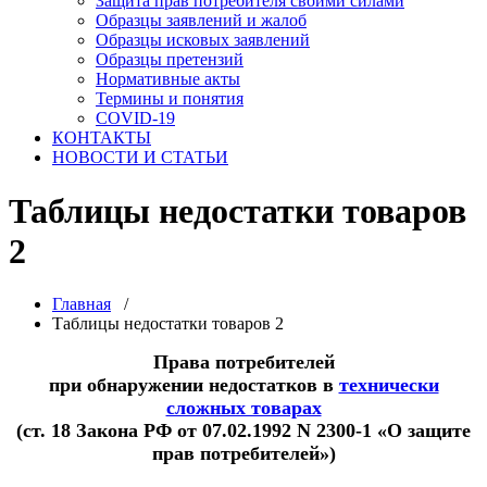
Защита прав потребителя своими силами
Образцы заявлений и жалоб
Образцы исковых заявлений
Образцы претензий
Нормативные акты
Термины и понятия
COVID-19
КОНТАКТЫ
НОВОСТИ И СТАТЬИ
Таблицы недостатки товаров
2
Главная
/
Таблицы недостатки товаров 2
Права потребителей
при обнаружении недостатков в
технически
сложных товарах
(ст. 18 Закона РФ от 07.02.1992 N 2300-1 «О защите
прав потребителей»)