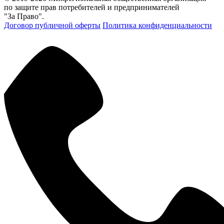
по защите прав потребителей и предпринимателей
"За Право".
Договор публичной оферты
Политика конфиденциальности