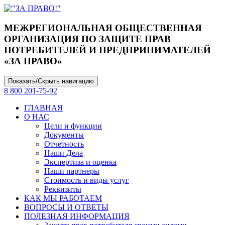
МЕЖРЕГИОНАЛЬНАЯ ОБЩЕСТВЕННАЯ
ОРГАНИЗАЦИЯ ПО ЗАЩИТЕ ПРАВ
ПОТРЕБИТЕЛЕЙ И ПРЕДПРИНИМАТЕЛЕЙ
«ЗА ПРАВО»
Показать/Скрыть навигацию
8 800 201-75-92
ГЛАВНАЯ
О НАС
Цели и функции
Документы
Отчетность
Наши Дела
Экспертиза и оценка
Наши партнеры
Стоимость и виды услуг
Реквизиты
КАК МЫ РАБОТАЕМ
ВОПРОСЫ И ОТВЕТЫ
ПОЛЕЗНАЯ ИНФОРМАЦИЯ