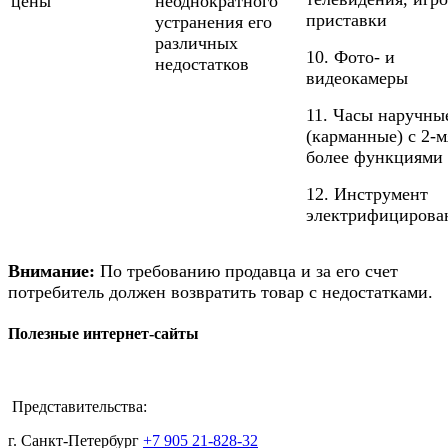
цены
неоднократного
приставки
устранения его
различных
10. Фото- и
недостатков
видеокамеры
11. Часы наручны
(карманные) с 2-м
более функциями
12. Инструмент
электрифициров
Внимание:
По требованию продавца и за его счет
потребитель должен возвратить товар с недостатками.
Полезные интернет-сайты
Представительства:
г. Санкт-Петербург
+7 905 21-828-32