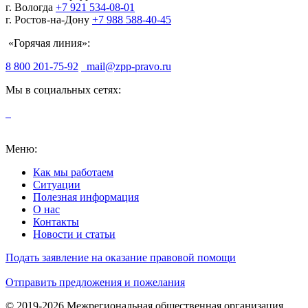
г. Вологда
+7 921 534-08-01
г. Ростов-на-Дону
+7 988 588-40-45
«Горячая линия»:
8 800 201-75-92
mail@zpp-pravo.ru
Мы в социальных сетях:
Меню:
Как мы работаем
Ситуации
Полезная информация
О нас
Контакты
Новости и статьи
Подать заявление на оказание правовой помощи
Отправить предложения и пожелания
© 2019-2026 Межрегиональная общественная организация