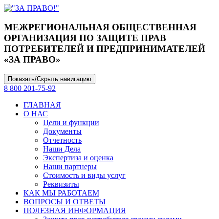
МЕЖРЕГИОНАЛЬНАЯ ОБЩЕСТВЕННАЯ
ОРГАНИЗАЦИЯ ПО ЗАЩИТЕ ПРАВ
ПОТРЕБИТЕЛЕЙ И ПРЕДПРИНИМАТЕЛЕЙ
«ЗА ПРАВО»
Показать/Скрыть навигацию
8 800 201-75-92
ГЛАВНАЯ
О НАС
Цели и функции
Документы
Отчетность
Наши Дела
Экспертиза и оценка
Наши партнеры
Стоимость и виды услуг
Реквизиты
КАК МЫ РАБОТАЕМ
ВОПРОСЫ И ОТВЕТЫ
ПОЛЕЗНАЯ ИНФОРМАЦИЯ