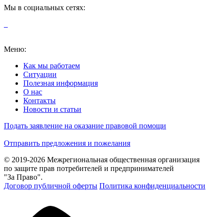
Мы в социальных сетях:
Меню:
Как мы работаем
Ситуации
Полезная информация
О нас
Контакты
Новости и статьи
Подать заявление на оказание правовой помощи
Отправить предложения и пожелания
© 2019-2026 Межрегиональная общественная организация
по защите прав потребителей и предпринимателей
"За Право".
Договор публичной оферты
Политика конфиденциальности