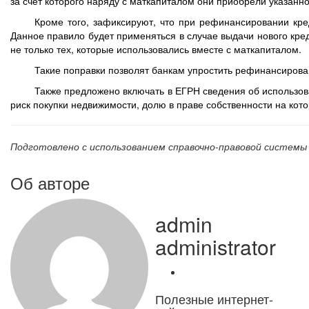
за счет которого наряду с маткапиталом они приобрели указанн
Кроме того, зафиксируют, что при рефинансировании кре
Данное правило будет применяться в случае выдачи нового кре
не только тех, которые использовались вместе с маткапиталом.
Такие поправки позволят банкам упростить рефинансирова
Также предложено включать в ЕГРН сведения об использо
риск покупки недвижимости, долю в праве собственности на кот
Подготовлено с использованием справочно-правовой системы
Об авторе
admin
administrator
Полезные интернет-