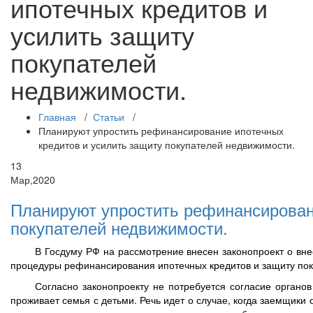
ипотечных кредитов и
усилить защиту
покупателей
недвижимости.
Главная
/
Статьи
/
Планируют упростить рефинансирование ипотечных
кредитов и усилить защиту покупателей недвижимости.
13
Мар,2020
Планируют упростить рефинансирован
покупателей недвижимости.
В Госдуму РФ на рассмотрение внесен законопроект о вн
процедуры рефинансирования ипотечных кредитов и защиту пок
Согласно законопроекту не потребуется согласие органов
проживает семья с детьми. Речь идет о случае, когда заемщики