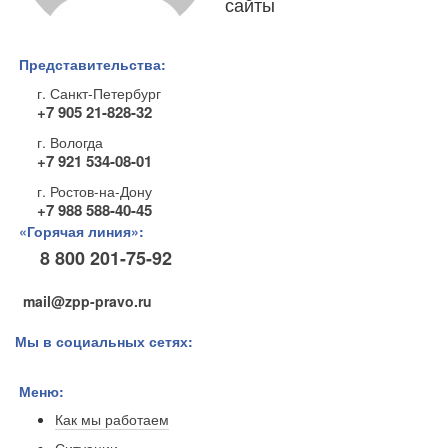
сайты
Представительства:
г. Санкт-Петербург
+7 905 21-828-32
г. Вологда
+7 921 534-08-01
г. Ростов-на-Дону
+7 988 588-40-45
«Горячая линия»:
8 800 201-75-92
mail@zpp-pravo.ru
Мы в социальных сетях:
Меню:
Как мы работаем