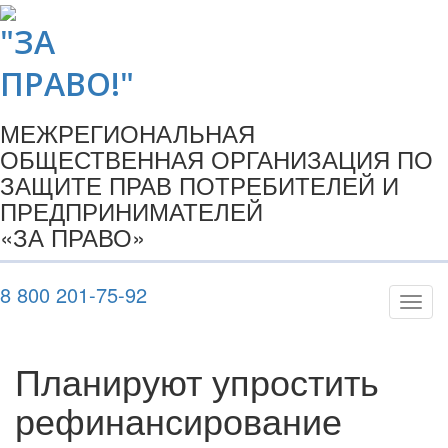
МЕЖРЕГИОНАЛЬНАЯ
ОБЩЕСТВЕННАЯ ОРГАНИЗАЦИЯ ПО
ЗАЩИТЕ ПРАВ ПОТРЕБИТЕЛЕЙ И
ПРЕДПРИНИМАТЕЛЕЙ
«ЗА ПРАВО»
8 800 201-75-92
Показ
Скры
нави
Планируют упростить
рефинансирование