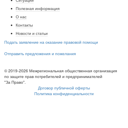
Ситуации
Полезная информация
О нас
Контакты
Новости и статьи
Подать заявление на оказание правовой помощи
Отправить предложения и пожелания
© 2019-2026 Межрегиональная общественная организация
по защите прав потребителей и предпринимателей
"За Право".
Договор публичной оферты
Политика конфиденциальности