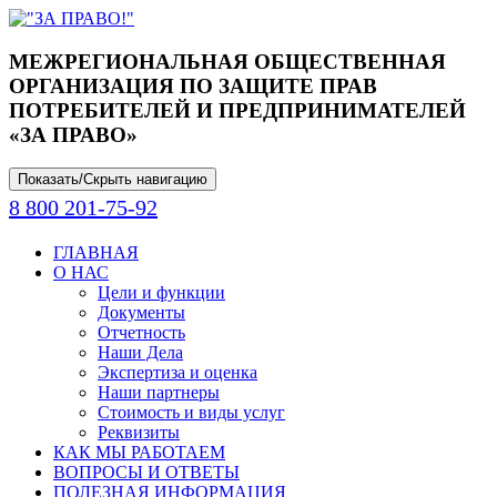
МЕЖРЕГИОНАЛЬНАЯ ОБЩЕСТВЕННАЯ
ОРГАНИЗАЦИЯ ПО ЗАЩИТЕ ПРАВ
ПОТРЕБИТЕЛЕЙ И ПРЕДПРИНИМАТЕЛЕЙ
«ЗА ПРАВО»
Показать/Скрыть навигацию
8 800 201-75-92
ГЛАВНАЯ
О НАС
Цели и функции
Документы
Отчетность
Наши Дела
Экспертиза и оценка
Наши партнеры
Стоимость и виды услуг
Реквизиты
КАК МЫ РАБОТАЕМ
ВОПРОСЫ И ОТВЕТЫ
ПОЛЕЗНАЯ ИНФОРМАЦИЯ