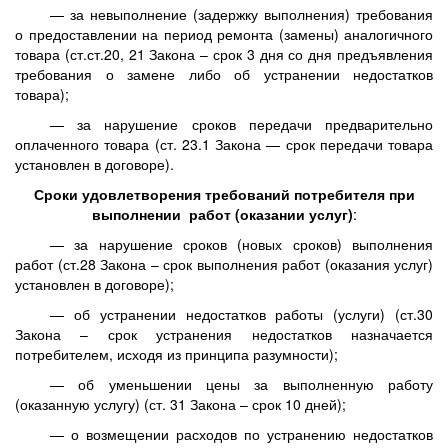
— за невыполнение (задержку выполнения) требования
о предоставлении на период ремонта (замены) аналогичного
товара (ст.ст.20, 21 Закона – срок 3 дня со дня предъявления
требования о замене либо об устранении недостатков
товара);
— за нарушение сроков передачи предварительно
оплаченного товара (ст. 23.1 Закона — срок передачи товара
установлен в договоре).
Сроки удовлетворения требований потребителя при
выполнении работ (оказании услуг)
:
— за нарушение сроков (новых сроков) выполнения
работ (ст.28 Закона – срок выполнения работ (оказания услуг)
установлен в договоре);
— об устранении недостатков работы (услуги) (ст.30
Закона – срок устранения недостатков назначается
потребителем, исходя из принципа разумности);
— об уменьшении цены за выполненную работу
(оказанную услугу) (ст. 31 Закона – срок 10 дней);
— о возмещении расходов по устранению недостатков