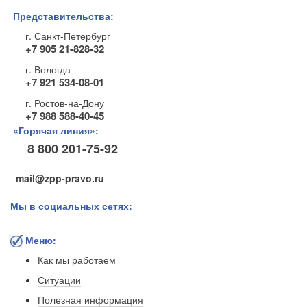
Представительства:
г. Санкт-Петербург
+7 905 21-828-32
г. Вологда
+7 921 534-08-01
г. Ростов-на-Дону
+7 988 588-40-45
«Горячая линия»:
8 800 201-75-92
mail@zpp-pravo.ru
Мы в социальных сетях:
Меню:
Как мы работаем
Ситуации
Полезная информация