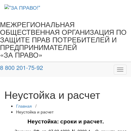
МЕЖРЕГИОНАЛЬНАЯ
ОБЩЕСТВЕННАЯ ОРГАНИЗАЦИЯ ПО
ЗАЩИТЕ ПРАВ ПОТРЕБИТЕЛЕЙ И
ПРЕДПРИНИМАТЕЛЕЙ
«ЗА ПРАВО»
8 800 201-75-92
Показ
Скры
нави
Неустойка и расчет
Главная
/
Неустойка и расчет
Неустойка: сроки и расчет.