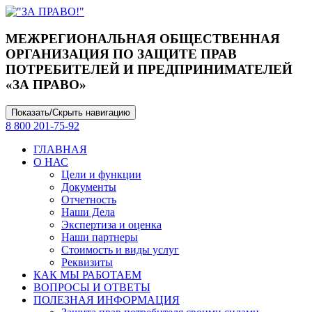
МЕЖРЕГИОНАЛЬНАЯ ОБЩЕСТВЕННАЯ
ОРГАНИЗАЦИЯ ПО ЗАЩИТЕ ПРАВ
ПОТРЕБИТЕЛЕЙ И ПРЕДПРИНИМАТЕЛЕЙ
«ЗА ПРАВО»
Показать/Скрыть навигацию
8 800 201-75-92
ГЛАВНАЯ
О НАС
Цели и функции
Документы
Отчетность
Наши Дела
Экспертиза и оценка
Наши партнеры
Стоимость и виды услуг
Реквизиты
КАК МЫ РАБОТАЕМ
ВОПРОСЫ И ОТВЕТЫ
ПОЛЕЗНАЯ ИНФОРМАЦИЯ