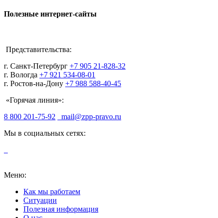
Полезные интернет-сайты
Представительства:
г. Санкт-Петербург
+7 905 21-828-32
г. Вологда
+7 921 534-08-01
г. Ростов-на-Дону
+7 988 588-40-45
«Горячая линия»:
8 800 201-75-92
mail@zpp-pravo.ru
Мы в социальных сетях:
Меню:
Как мы работаем
Ситуации
Полезная информация
О нас