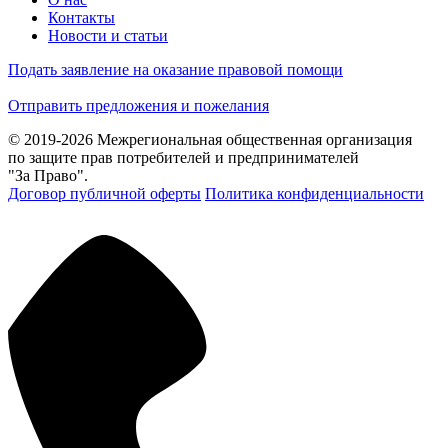
Контакты
Новости и статьи
Подать заявление на оказание правовой помощи
Отправить предложения и пожелания
© 2019-2026 Межрегиональная общественная организация
по защите прав потребителей и предпринимателей
"За Право".
Договор публичной оферты
Политика конфиденциальности