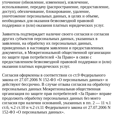
уточнение (обновление, изменение), извлечение,
использование, передачу (распространение, предоставление,
доступ), обезличивание, блокирование, удаление,
уничтожение персональных данных, в целях и объеме,
необходимых для оказания безвозмездной правовой
поддержки и (или) оказания платных юридических услуг.
Заявитель подтверждает наличие своего согласия и согласия
других субъектов персональных данных, указанных в
заявлении, на обработку их персональных данных,
приведенных в настоящем заявлении и предоставленных
документах, в Межрегиональной общественной организации
по защите прав потребителей «За Право» в связи с
предоставлением безвозмездной правовой поддержки и (или)
оказания платных юридических услуг.
Согласия оформлены в соответствии со ст.9 Федерального
закона от 27.07.2006 N 152-ФЗ «О персональных данных» и
действуют бессрочно. В случае отзыва согласия на обработку
персональных данных Межрегиональная общественная
организация по защите прав потребителей «За Право» вправе
продолжить обработку персональных данных без моего
согласия при наличии оснований, указанных в пп. 2 — 11 ч.1
ст.6, ч.2 ст.10 и ч.2 ст.11 Федерального закона от 27.07.2006 N
152-ФЗ «О персональных данных».