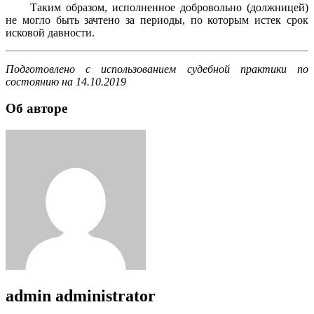
Таким образом, исполненное добровольно (должницей)
не могло быть зачтено за периоды, по которым истек срок
исковой давности.
Подготовлено с использованием судебной практики по
состоянию на 14.10.2019
Об авторе
admin
administrator