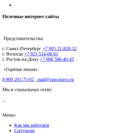
Полезные интернет-сайты
Представительства:
г. Санкт-Петербург
+7 905 21-828-32
г. Вологда
+7 921 534-08-01
г. Ростов-на-Дону
+7 988 588-40-45
«Горячая линия»:
8 800 201-75-92
mail@zpp-pravo.ru
Мы в социальных сетях:
Меню:
Как мы работаем
Ситуации