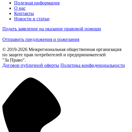
Полезная информация
О нас
Контакты
Новости и статьи
Подать заявление на оказание правовой помощи
Отправить предложения и пожелания
© 2019-2026 Межрегиональная общественная организация
по защите прав потребителей и предпринимателей
"За Право".
Договор публичной оферты
Политика конфиденциальности