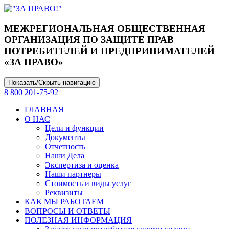
МЕЖРЕГИОНАЛЬНАЯ ОБЩЕСТВЕННАЯ
ОРГАНИЗАЦИЯ ПО ЗАЩИТЕ ПРАВ
ПОТРЕБИТЕЛЕЙ И ПРЕДПРИНИМАТЕЛЕЙ
«ЗА ПРАВО»
Показать/Скрыть навигацию
8 800 201-75-92
ГЛАВНАЯ
О НАС
Цели и функции
Документы
Отчетность
Наши Дела
Экспертиза и оценка
Наши партнеры
Стоимость и виды услуг
Реквизиты
КАК МЫ РАБОТАЕМ
ВОПРОСЫ И ОТВЕТЫ
ПОЛЕЗНАЯ ИНФОРМАЦИЯ