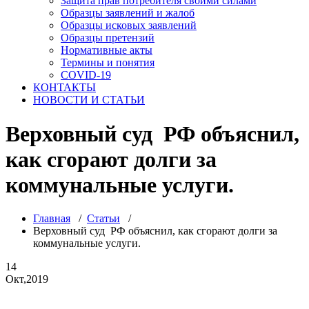
Защита прав потребителя своими силами
Образцы заявлений и жалоб
Образцы исковых заявлений
Образцы претензий
Нормативные акты
Термины и понятия
COVID-19
КОНТАКТЫ
НОВОСТИ И СТАТЬИ
Верховный суд РФ объяснил,
как сгорают долги за
коммунальные услуги.
Главная
/
Статьи
/
Верховный суд РФ объяснил, как сгорают долги за
коммунальные услуги.
14
Окт,2019