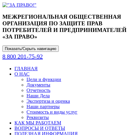
МЕЖРЕГИОНАЛЬНАЯ ОБЩЕСТВЕННАЯ
ОРГАНИЗАЦИЯ ПО ЗАЩИТЕ ПРАВ
ПОТРЕБИТЕЛЕЙ И ПРЕДПРИНИМАТЕЛЕЙ
«ЗА ПРАВО»
Показать/Скрыть навигацию
8 800 201-75-92
ГЛАВНАЯ
О НАС
Цели и функции
Документы
Отчетность
Наши Дела
Экспертиза и оценка
Наши партнеры
Стоимость и виды услуг
Реквизиты
КАК МЫ РАБОТАЕМ
ВОПРОСЫ И ОТВЕТЫ
ПОЛЕЗНАЯ ИНФОРМАЦИЯ