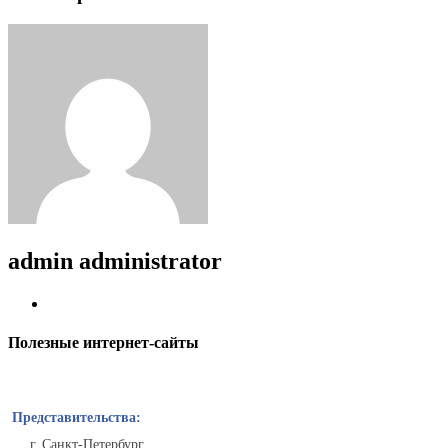
admin
administrator
Полезные интернет-сайты
Представительства:
г. Санкт-Петербург