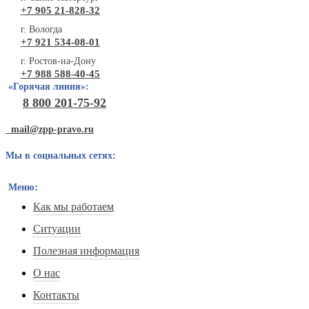
+7 905 21-828-32
г. Вологда
+7 921 534-08-01
г. Ростов-на-Дону
+7 988 588-40-45
«Горячая линия»:
8 800 201-75-92
mail@zpp-pravo.ru
Мы в социальных сетях:
Меню:
Как мы работаем
Ситуации
Полезная информация
О нас
Контакты