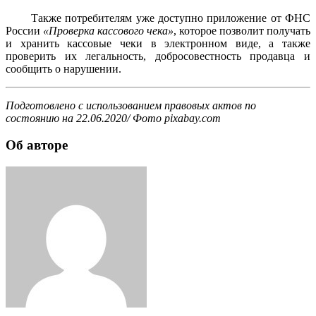
Также потребителям уже доступно приложение от ФНС
России
«Проверка кассового чека»
, которое позволит получать
и хранить кассовые чеки в электронном виде, а также
проверить их легальность, добросовестность продавца и
сообщить о нарушении.
Подготовлено с использованием правовых актов по
состоянию на 22.06.2020/ Фото pixabay.com
Об авторе