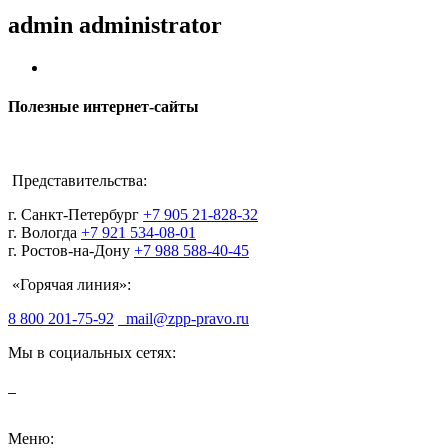
admin
administrator
Полезные интернет-сайты
Представительства:
г. Санкт-Петербург
+7 905 21-828-32
г. Вологда
+7 921 534-08-01
г. Ростов-на-Дону
+7 988 588-40-45
«Горячая линия»:
8 800 201-75-92
mail@zpp-pravo.ru
Мы в социальных сетях:
Меню: