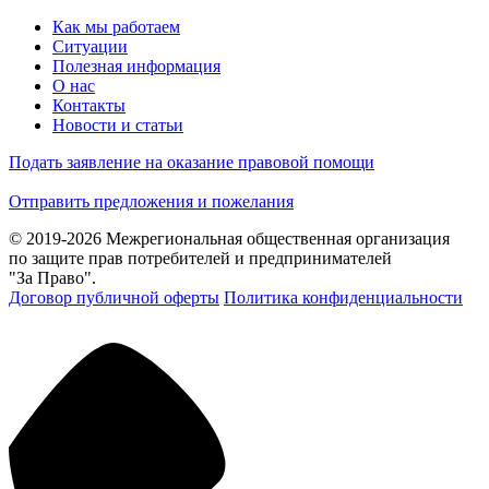
Как мы работаем
Ситуации
Полезная информация
О нас
Контакты
Новости и статьи
Подать заявление на оказание правовой помощи
Отправить предложения и пожелания
© 2019-2026 Межрегиональная общественная организация
по защите прав потребителей и предпринимателей
"За Право".
Договор публичной оферты
Политика конфиденциальности