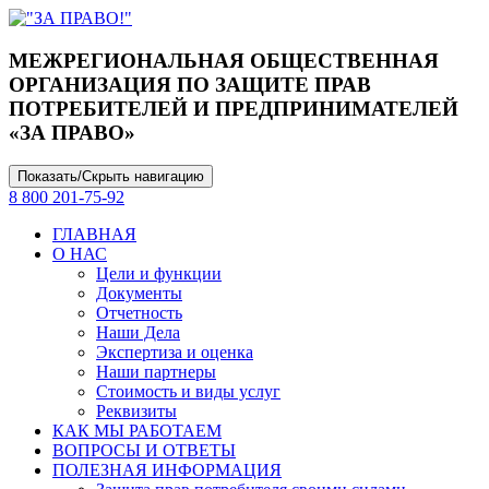
МЕЖРЕГИОНАЛЬНАЯ ОБЩЕСТВЕННАЯ
ОРГАНИЗАЦИЯ ПО ЗАЩИТЕ ПРАВ
ПОТРЕБИТЕЛЕЙ И ПРЕДПРИНИМАТЕЛЕЙ
«ЗА ПРАВО»
Показать/Скрыть навигацию
8 800 201-75-92
ГЛАВНАЯ
О НАС
Цели и функции
Документы
Отчетность
Наши Дела
Экспертиза и оценка
Наши партнеры
Стоимость и виды услуг
Реквизиты
КАК МЫ РАБОТАЕМ
ВОПРОСЫ И ОТВЕТЫ
ПОЛЕЗНАЯ ИНФОРМАЦИЯ