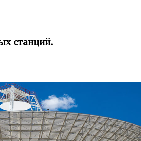
ых станций.