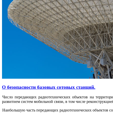
О безопасности базовых сотовых станций.
Число передающих радиотехнических объектов на территории
развитием систем мобильной связи, в том числе реконструкци
Наибольшую часть передающих радиотехнических объектов со