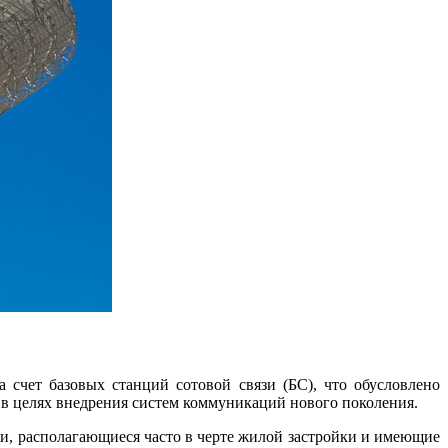
 счет базовых станций сотовой связи (БС), что обусловлено
 в целях внедрения систем коммуникаций нового поколения.
, располагающиеся часто в черте жилой застройки и имеющие