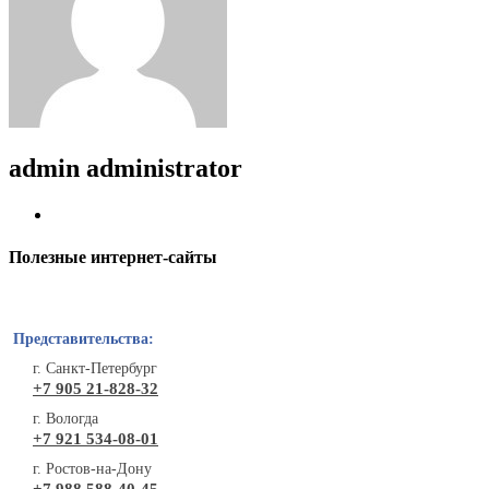
admin
administrator
Полезные интернет-сайты
Представительства:
г. Санкт-Петербург
+7 905 21-828-32
г. Вологда
+7 921 534-08-01
г. Ростов-на-Дону
+7 988 588-40-45