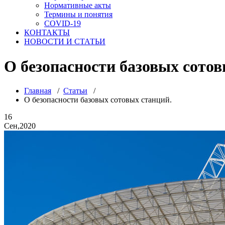
Нормативные акты
Термины и понятия
COVID-19
КОНТАКТЫ
НОВОСТИ И СТАТЬИ
О безопасности базовых сотов
Главная
/
Статьи
/
О безопасности базовых сотовых станций.
16
Сен,2020