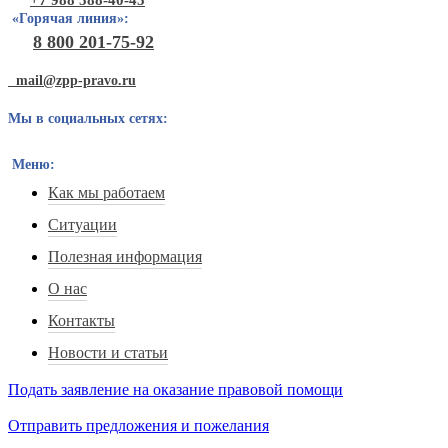
«Горячая линия»:
8 800 201-75-92
mail@zpp-pravo.ru
Мы в социальных сетях:
Меню:
Как мы работаем
Ситуации
Полезная информация
О нас
Контакты
Новости и статьи
Подать заявление на оказание правовой помощи
Отправить предложения и пожелания