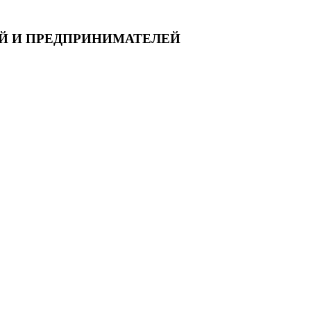
Й И ПРЕДПРИНИМАТЕЛЕЙ