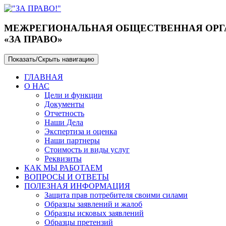
МЕЖРЕГИОНАЛЬНАЯ ОБЩЕСТВЕННАЯ ОРГА
«ЗА ПРАВО»
Показать/Скрыть навигацию
ГЛАВНАЯ
О НАС
Цели и функции
Документы
Отчетность
Наши Дела
Экспертиза и оценка
Наши партнеры
Стоимость и виды услуг
Реквизиты
КАК МЫ РАБОТАЕМ
ВОПРОСЫ И ОТВЕТЫ
ПОЛЕЗНАЯ ИНФОРМАЦИЯ
Защита прав потребителя своими силами
Образцы заявлений и жалоб
Образцы исковых заявлений
Образцы претензий