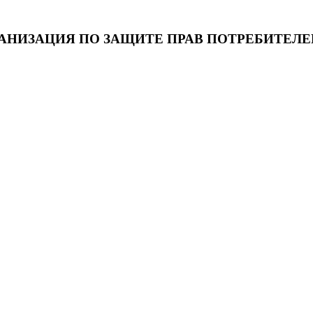
НИЗАЦИЯ ПО ЗАЩИТЕ ПРАВ ПОТРЕБИТЕЛЕ