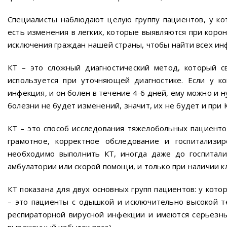
Специалисты наблюдают целую группу пациентов, у ко
есть изменения в легких, которые выявляются при коро
исключения граждан нашей страны, чтобы найти всех ин
КТ – это сложный диагностический метод, который с
используется при уточняющей диагностике. Если у ко
инфекция, и он болен в течение 4-6 дней, ему можно и н
болезни не будет изменений, значит, их не будет и при 
КТ – это способ исследования тяжелобольных пациенто
грамотное, корректное обследование и госпитализи
необходимо выполнить КТ, иногда даже до госпитали
амбулатории или скорой помощи, и только при наличии к
КТ показана для двух основных групп пациентов: у ко
– это пациенты с одышкой и исключительно высокой те
респираторной вирусной инфекции и имеются серьезны