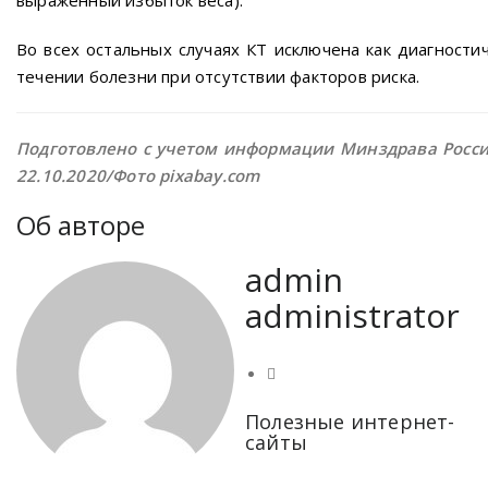
выраженный избыток веса).
Во всех остальных случаях КТ исключена как диагности
течении болезни при отсутствии факторов риска.
Подготовлено с учетом информации Минздрава России,
22.10.2020/Фото pixabay.com
Об авторе
admin
administrator
Полезные интернет-
сайты