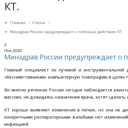
КТ.
Главная
/
Статьи
/
Минздрав России предупреждает о побочных действиях КТ.
2
Ноя,2020
Минздрав России предупреждает о п
Главный специалист по лучевой и инструментальной 
«бессимптомникам» компьютерную томографию в целях п
Во многих регионах России сегодня наблюдается ажиота
массово, не дожидаясь назначения врача, хотят сделать
КТ хорошо выявляет изменения в легких, но она не ди
конкретными респираторными жалобами нет изменений 
инфекцией.