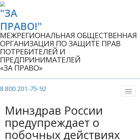
МЕЖРЕГИОНАЛЬНАЯ ОБЩЕСТВЕННАЯ
ОРГАНИЗАЦИЯ ПО ЗАЩИТЕ ПРАВ
ПОТРЕБИТЕЛЕЙ И
ПРЕДПРИНИМАТЕЛЕЙ
«ЗА ПРАВО»
8 800 201-75-92
Показ
Скры
нави
Минздрав России
предупреждает о
побочных действиях