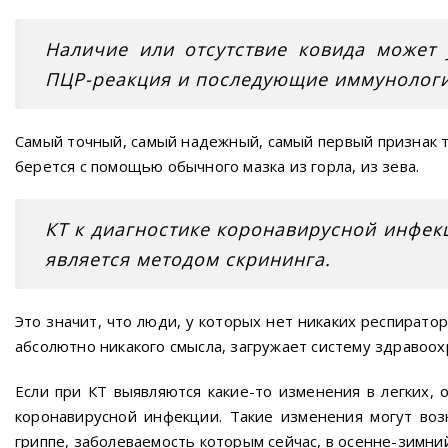
Наличие или отсутствие ковида может 
ПЦР-реакция и последующие иммунологи
Самый точный, самый надежный, самый первый признак т
берется с помощью обычного мазка из горла, из зева.
КТ к диагностике коронавирусной инфек
является методом скрининга.
Это значит, что люди, у которых нет никаких респирато
абсолютно никакого смысла, загружает систему здравоох
Если при КТ выявляются какие-то изменения в легких,
коронавирусной инфекции. Такие изменения могут воз
гриппе, заболеваемость которым сейчас, в осенне-зимний