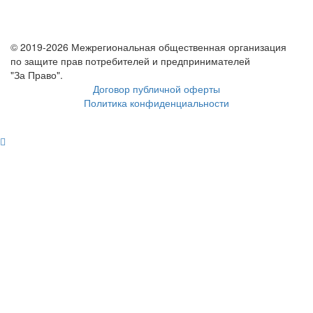
© 2019-2026 Межрегиональная общественная организация
по защите прав потребителей и предпринимателей
"За Право".
Договор публичной оферты
Политика конфиденциальности