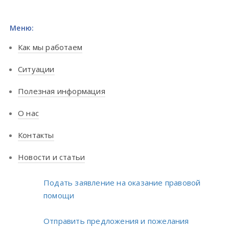
Меню:
Как мы работаем
Ситуации
Полезная информация
О нас
Контакты
Новости и статьи
Подать заявление на оказание правовой
помощи
Отправить предложения и пожелания