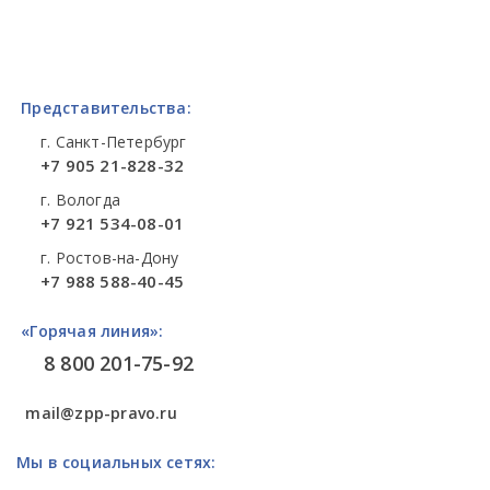
Представительства:
г. Санкт-Петербург
+7 905 21-828-32
г. Вологда
+7 921 534-08-01
г. Ростов-на-Дону
+7 988 588-40-45
«Горячая линия»:
8 800 201-75-92
mail@zpp-pravo.ru
Мы в социальных сетях: