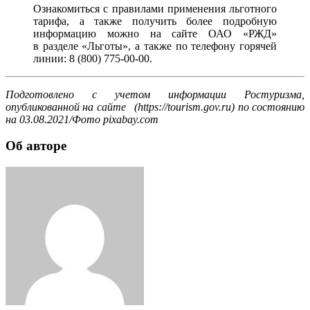
Ознакомиться с правилами применения льготного
тарифа, а также получить более подробную
информацию можно на сайте ОАО «РЖД»
в разделе «Льготы», а также по телефону горячей
линии: 8 (800) 775-00-00.
Подготовлено с учетом информации Ростуризма,
опубликованной на сайте (https://tourism.gov.ru) по состоянию
на 03.08.2021/Фото pixabay.com
Об авторе