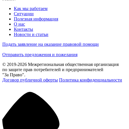
Как мы работаем
Ситуации
Полезная информация
О нас
Контакты
Новости и статьи
Подать заявление на оказание правовой помощи
Отправить предложения и пожелания
© 2019-2026 Межрегиональная общественная организация
по защите прав потребителей и предпринимателей
"За Право".
Договор публичной оферты
Политика конфиденциальности