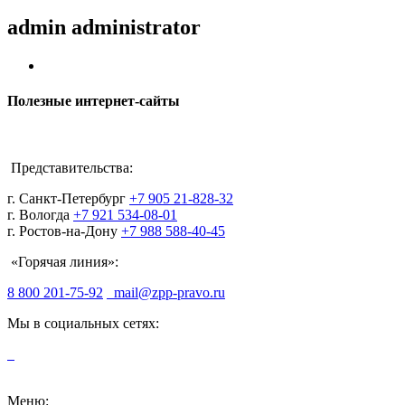
admin
administrator
Полезные интернет-сайты
Представительства:
г. Санкт-Петербург
+7 905 21-828-32
г. Вологда
+7 921 534-08-01
г. Ростов-на-Дону
+7 988 588-40-45
«Горячая линия»:
8 800 201-75-92
mail@zpp-pravo.ru
Мы в социальных сетях:
Меню: