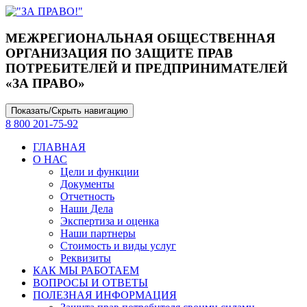
МЕЖРЕГИОНАЛЬНАЯ ОБЩЕСТВЕННАЯ
ОРГАНИЗАЦИЯ ПО ЗАЩИТЕ ПРАВ
ПОТРЕБИТЕЛЕЙ И ПРЕДПРИНИМАТЕЛЕЙ
«ЗА ПРАВО»
Показать/Скрыть навигацию
8 800 201-75-92
ГЛАВНАЯ
О НАС
Цели и функции
Документы
Отчетность
Наши Дела
Экспертиза и оценка
Наши партнеры
Стоимость и виды услуг
Реквизиты
КАК МЫ РАБОТАЕМ
ВОПРОСЫ И ОТВЕТЫ
ПОЛЕЗНАЯ ИНФОРМАЦИЯ