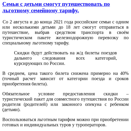
Семьи с детьми смогут путешествовать по
льготному семейному тарифу.
Со 2 августа и до конца 2021 года российские семьи с одним
или несколькими детьми до 18 лет смогут отправиться в
путешествие, выбрав средством транспорта в своём
туристическом пакете железнодорожную перевозку по
специальному льготному тарифу.
Скидки будут действовать на ж/д билеты поездов
дальнего следования всех категорий,
курсирующих по России.
В среднем, цена такого билета снижена примерно на 40%
(точный расчет зависит от категории поезда и сроков
приобретения билета).
Обязательное условие предоставления скидки –
туристический пакет для совместного путешествия по России
родителя (родителей) или законного опекуна с ребенком
(детьми).
Воспользоваться льготным тарифом можно при приобретении
готовых и индивидуальных туров у туроператоров.