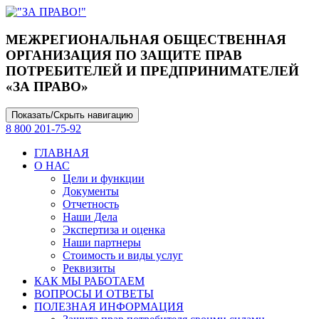
МЕЖРЕГИОНАЛЬНАЯ ОБЩЕСТВЕННАЯ
ОРГАНИЗАЦИЯ ПО ЗАЩИТЕ ПРАВ
ПОТРЕБИТЕЛЕЙ И ПРЕДПРИНИМАТЕЛЕЙ
«ЗА ПРАВО»
Показать/Скрыть навигацию
8 800 201-75-92
ГЛАВНАЯ
О НАС
Цели и функции
Документы
Отчетность
Наши Дела
Экспертиза и оценка
Наши партнеры
Стоимость и виды услуг
Реквизиты
КАК МЫ РАБОТАЕМ
ВОПРОСЫ И ОТВЕТЫ
ПОЛЕЗНАЯ ИНФОРМАЦИЯ