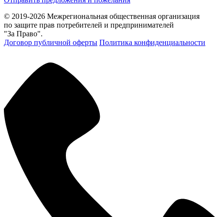
© 2019-2026 Межрегиональная общественная организация
по защите прав потребителей и предпринимателей
"За Право".
Договор публичной оферты
Политика конфиденциальности