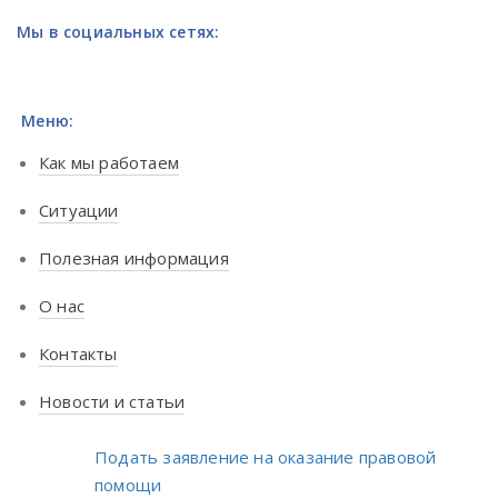
Мы в социальных сетях:
Меню:
Как мы работаем
Ситуации
Полезная информация
О нас
Контакты
Новости и статьи
Подать заявление на оказание правовой
помощи