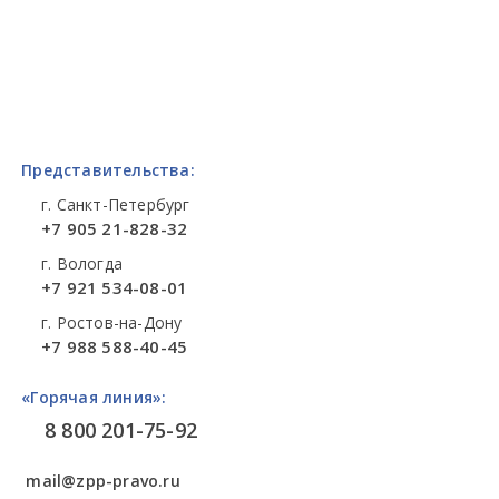
Представительства:
г. Санкт-Петербург
+7 905 21-828-32
г. Вологда
+7 921 534-08-01
г. Ростов-на-Дону
+7 988 588-40-45
«Горячая линия»:
8 800 201-75-92
mail@zpp-pravo.ru