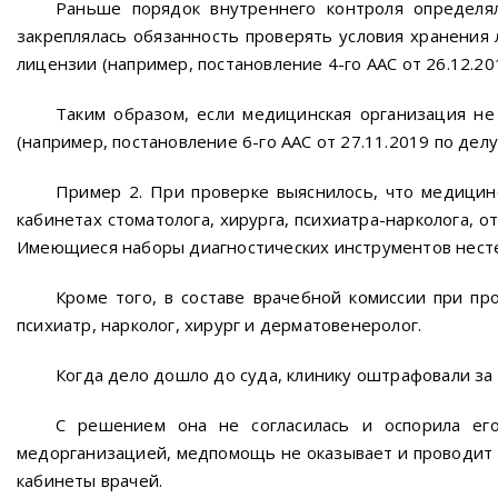
Раньше порядок внутреннего контроля определя
закреплялась обязанность проверять условия хранения
лицензии (например, постановление 4-го ААС от 26.12.20
Таким образом, если медицинская организация не
(например, постановление 6-го ААС от 27.11.2019 по дел
Пример 2. При проверке выяснилось, что медицин
кабинетах стоматолога, хирурга, психиатра-нарколога, 
Имеющиеся наборы диагностических инструментов нестер
Кроме того, в составе врачебной комиссии при п
психиатр, нарколог, хирург и дерматовенеролог.
Когда дело дошло до суда, клинику оштрафовали з
С решением она не согласилась и оспорила его
медорганизацией, медпомощь не оказывает и проводит 
кабинеты врачей.