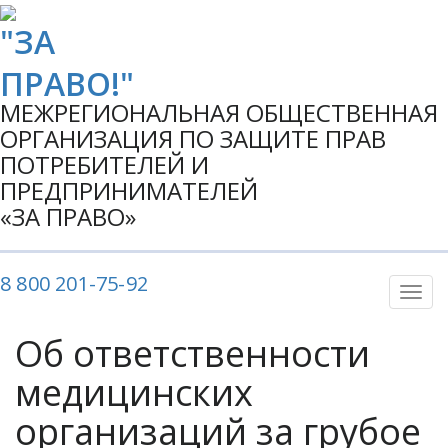
МЕЖРЕГИОНАЛЬНАЯ ОБЩЕСТВЕННАЯ
ОРГАНИЗАЦИЯ ПО ЗАЩИТЕ ПРАВ
ПОТРЕБИТЕЛЕЙ И
ПРЕДПРИНИМАТЕЛЕЙ
«ЗА ПРАВО»
8 800 201-75-92
Показ
Скры
нави
Об ответственности
медицинских
организаций за грубое