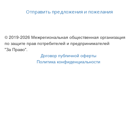
Отправить предложения и пожелания
© 2019-2026 Межрегиональная общественная организация
по защите прав потребителей и предпринимателей
"За Право".
Договор публичной оферты
Политика конфиденциальности