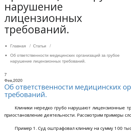
нарушение
лицензионных
требований.
Главная
/
Статьи
/
Об ответственности медицинских организаций за грубое
нарушение лицензионных требований.
7
Фев,2020
Об ответственности медицинских о
требований.
Клиники нередко грубо нарушают лицензионные тр
приостановление деятельности. Рассмотрим примеры сл
Пример 1. Суд оштрафовал клинику на сумму 100 ты