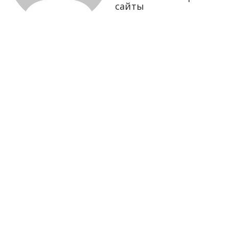
сайты