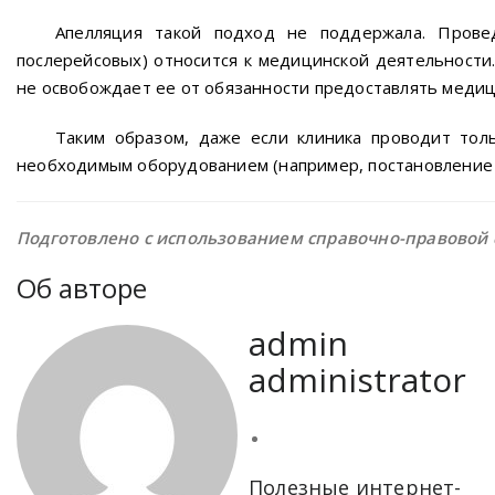
Апелляция такой подход не поддержала. Прове
послерейсовых) относится к медицинской деятельности
не освобождает ее от обязанности предоставлять медици
Таким образом, даже если клиника проводит тол
необходимым оборудованием (например, постановление 9
Подготовлено с использованием справочно-правовой 
Об авторе
admin
administrator
Полезные интернет-