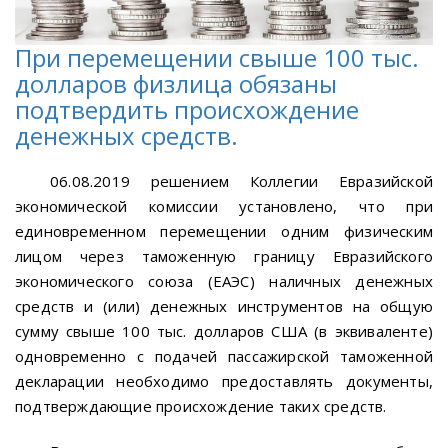
При перемещении свыше 100 тыс.
долларов физлица обязаны
подтвердить происхождение
денежных средств.
06.08.2019 решением Коллегии Евразийской
экономической комиссии установлено, что при
единовременном перемещении одним физическим
лицом через таможенную границу Евразийского
экономического союза (ЕАЭС) наличных денежных
средств и (или) денежных инструментов на общую
сумму свыше 100 тыс. долларов США (в эквиваленте)
одновременно с подачей пассажирской таможенной
декларации необходимо предоставлять документы,
подтверждающие происхождение таких средств.