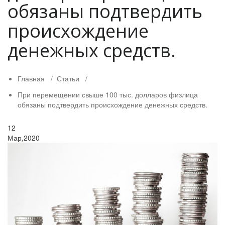
обязаны подтвердить
происхождение
денежных средств.
Главная
/
Статьи
/
При перемещении свыше 100 тыс. долларов физлица
обязаны подтвердить происхождение денежных средств.
12
Мар,2020