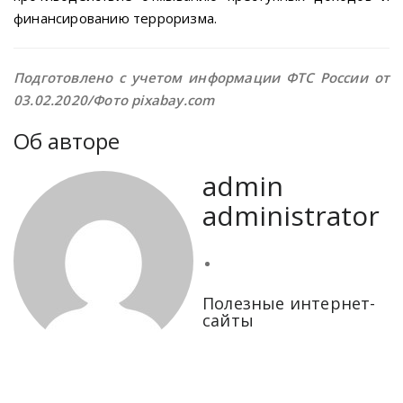
финансированию терроризма.
Подготовлено с учетом информации ФТС России от
03.02.2020/Фото pixabay.com
Об авторе
admin
administrator
Полезные интернет-
сайты