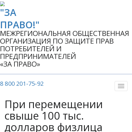
МЕЖРЕГИОНАЛЬНАЯ ОБЩЕСТВЕННАЯ
ОРГАНИЗАЦИЯ ПО ЗАЩИТЕ ПРАВ
ПОТРЕБИТЕЛЕЙ И
ПРЕДПРИНИМАТЕЛЕЙ
«ЗА ПРАВО»
8 800 201-75-92
Показ
Скры
нави
При перемещении
свыше 100 тыс.
долларов физлица