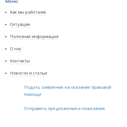
Меню:
Как мы работаем
Ситуации
Полезная информация
О нас
Контакты
Новости и статьи
Подать заявление на оказание правовой
помощи
Отправить предложения и пожелания