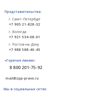
Представительства:
г. Санкт-Петербург
+7 905 21-828-32
г. Вологда
+7 921 534-08-01
г. Ростов-на-Дону
+7 988 588-40-45
«Горячая линия»:
8 800 201-75-92
mail@zpp-pravo.ru
Мы в социальных сетях: