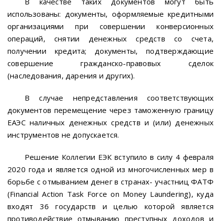
В качестве таких документов могут быть
использованы: документы, оформляемые кредитными
организациями при совершении конверсионных
операций, снятии денежных средств со счета,
получении кредита; документы, подтверждающие
совершение гражданско-правовых сделок
(наследования, дарения и других).
В случае непредставления соответствующих
документов перемещение через таможенную границу
ЕАЭС наличных денежных средств и (или) денежных
инструментов не допускается.
Решение Коллегии ЕЭК вступило в силу 4 февраля
2020 года и является одной из многочисленных мер в
борьбе с отмыванием денег в странах- участниц ФАТФ
(Financial Action Task Force on Money Laundering), куда
входят 36 государств и целью которой является
противодействие отмыванию преступных доходов и