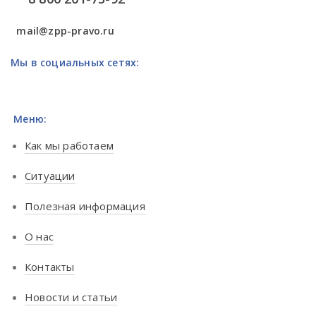
mail@zpp-pravo.ru
Мы в социальных сетях:
Меню:
Как мы работаем
Ситуации
Полезная информация
О нас
Контакты
Новости и статьи