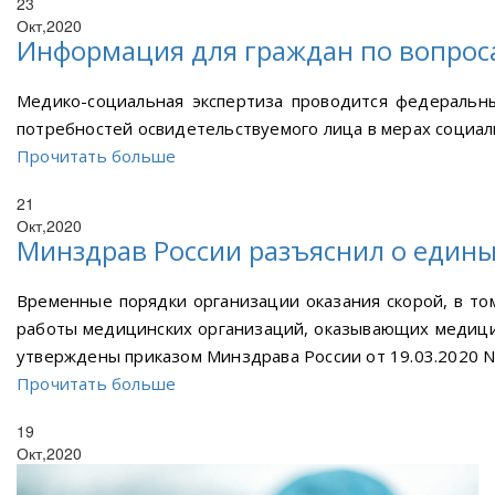
23
Окт,2020
Информация для граждан по вопрос
Медико-социальная экспертиза проводится федеральн
потребностей освидетельствуемого лица в мерах социал
Прочитать больше
21
Окт,2020
Минздрав России разъяснил о едины
Временные порядки организации оказания скорой, в то
работы медицинских организаций, оказывающих медицин
утверждены приказом Минздрава России от 19.03.2020 N
Прочитать больше
19
Окт,2020