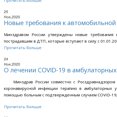
Прочитать больше
25
Ноя,2020
Новые требования к автомобильной 
Минздравом России утверждены новые требования к
пострадавшим в ДТП, которые вступают в силу с 01.01.20
Прочитать больше
24
Ноя,2020
О лечении COVID-19 в амбулаторных
Минздрав России совместно с Росздравнадзором 
коронавирусной инфекции терапию в амбулаторных у
помощью больным с подтвержденным случаем COVID-19, 
Прочитать больше