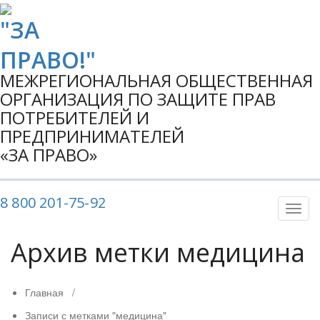
МЕЖРЕГИОНАЛЬНАЯ ОБЩЕСТВЕННАЯ
ОРГАНИЗАЦИЯ ПО ЗАЩИТЕ ПРАВ
ПОТРЕБИТЕЛЕЙ И
ПРЕДПРИНИМАТЕЛЕЙ
«ЗА ПРАВО»
8 800 201-75-92
Показ
Скры
нави
Архив метки медицина
Главная
/
Записи с метками "медицина"