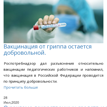
Вакцинация от гриппа остается
добровольной.
Роспотребнадзор дал разъяснения относительно
вакцинации педагогических работников и напомнил,
что вакцинация в Российской Федерации проводится
по принципу добровольности.
Прочитать больше
28
Июл,2020