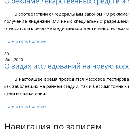
О рекламе лекарственных средств и
В соответствии с Федеральным законом «О рекламе»
получение лицензий или иных специальных разрешений,
относится и к рекламе медицинской деятельности, оказ
Прочитать больше
30
Июн,2020
О видах исследований на новую ко
В настоящее время проводится массовое тестирова
как заболевших на ранней стадии, так и бессимптомных
цели и назначения.
Прочитать больше
Навигация по записям