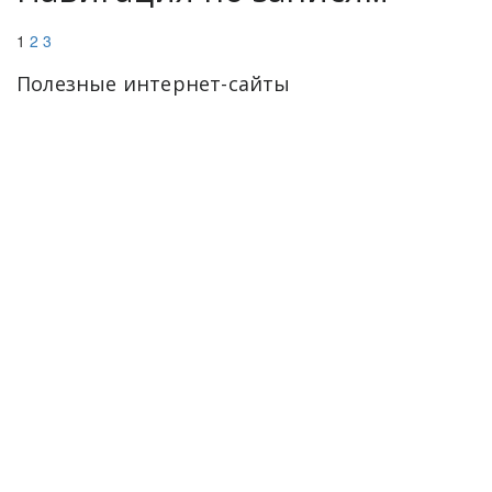
1
2
3
Полезные интернет-сайты