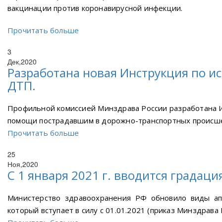
вакцинации против коронавирусной инфекции.
Прочитать больше
3
Дек,2020
Разработана новая Инструкция по и
ДТП.
Профильной комиссией Минздрава России разработана И
помощи пострадавшим в дорожно-транспортных происше
Прочитать больше
25
Ноя,2020
С 1 января 2021 г. вводится градац
Министерство здравоохранения РФ обновило виды апт
который вступает в силу с 01.01.2021 (приказ Минздрава 