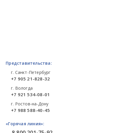
Представительства:
г. Санкт-Петербург
+7 905 21-828-32
г. Вологда
+7 921 534-08-01
г. Ростов-на-Дону
+7 988 588-40-45
«Горячая линия»:
8 800 201-75-92