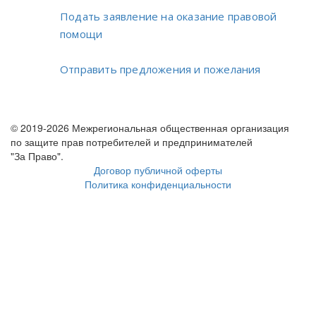
Подать заявление на оказание правовой
помощи
Отправить предложения и пожелания
© 2019-2026 Межрегиональная общественная организация
по защите прав потребителей и предпринимателей
"За Право".
Договор публичной оферты
Политика конфиденциальности